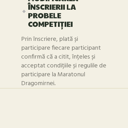
ÎNSCRIERII LA
PROBELE
COMPETIȚIEI
Prin înscriere, plată și
participare fiecare participant
confirmă că a citit, înțeles și
acceptat condițiile și regulile de
participare la Maratonul
Dragomirnei.