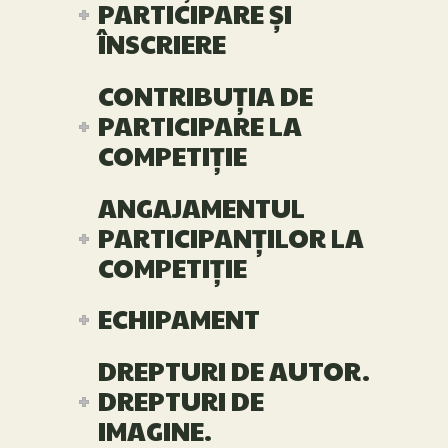
PARTICIPARE ȘI
ÎNSCRIERE
CONTRIBUȚIA DE
PARTICIPARE LA
COMPETIȚIE
ANGAJAMENTUL
PARTICIPANȚILOR LA
COMPETIȚIE
ECHIPAMENT
DREPTURI DE AUTOR.
DREPTURI DE
IMAGINE.