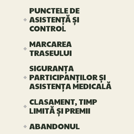
PUNCTELE DE
ASISTENȚĂ ȘI
CONTROL
MARCAREA
TRASEULUI
SIGURANȚA
PARTICIPANȚILOR ȘI
ASISTENȚA MEDICALĂ
CLASAMENT, TIMP
LIMITĂ ȘI PREMII
ABANDONUL