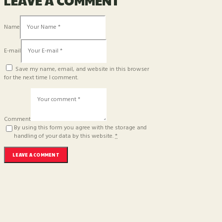
Name
E-mail
Save my name, email, and website in this browser
for the next time I comment.
Comment
By using this form you agree with the storage and
handling of your data by this website.
*